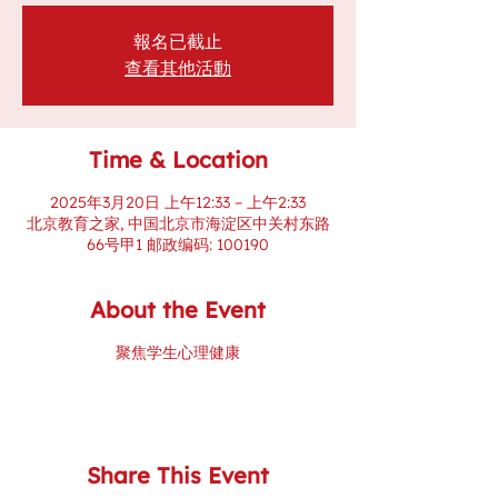
報名已截止
查看其他活動
Time & Location
2025年3月20日 上午12:33 – 上午2:33
北京教育之家, 中国北京市海淀区中关村东路
66号甲1 邮政编码: 100190
About the Event
聚焦学生心理健康
Share This Event