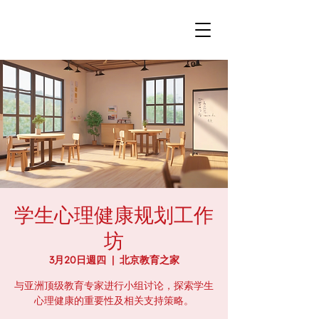
学生心理健康规划工作
坊
3月20日週四
  |  
北京教育之家
与亚洲顶级教育专家进行小组讨论，探索学生
心理健康的重要性及相关支持策略。