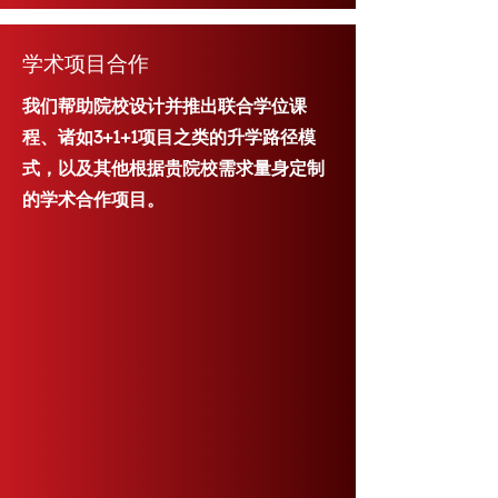
学术项目合作
我们帮助院校设计并推出联合学位课
程、诸如3+1+1项目之类的升学路径模
式，以及其他根据贵院校需求量身定制
的学术合作项目。